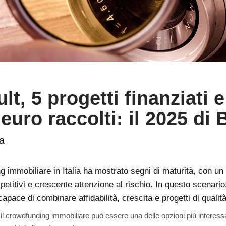
lt, 5 progetti finanziati e
 euro raccolti: il 2025 di
a
g immobiliare in Italia ha mostrato segni di maturità, con un
petitivi e crescente attenzione al rischio. In questo scenari
capace di combinare affidabilità, crescita e progetti di qualità
 crowdfunding immobiliare può essere una delle opzioni più interessant