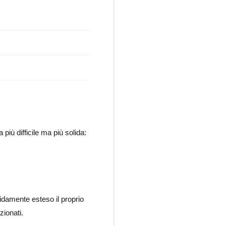
più difficile ma più solida:
pidamente esteso il proprio
zionati.