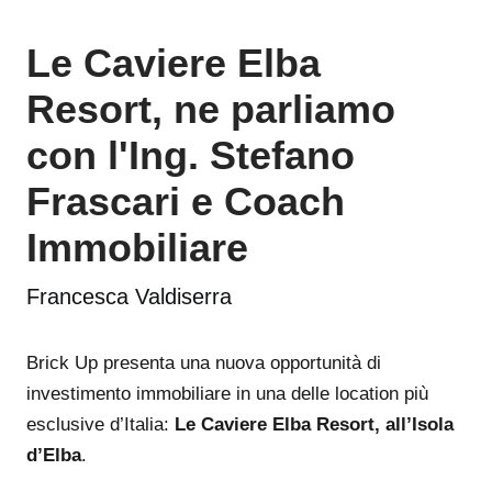
Le Caviere Elba
Resort, ne parliamo
con l'Ing. Stefano
Frascari e Coach
Immobiliare
Francesca Valdiserra
Brick Up presenta una nuova opportunità di
investimento immobiliare in una delle location più
esclusive d’Italia:
Le Caviere Elba Resort, all’Isola
d’Elba
.