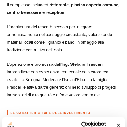
Il complesso includerà
ristorante, piscina coperta comune,
centro benessere e reception.
L’architettura del resort è pensata per integrarsi
armoniosamente nel paesaggio circostante, valorizzando
materiali locali come il granito elbano, in omaggio alla
tradizione costruttiva dell’isola.
L’operazione è promossa dall’
Ing. Stefano Frascari
,
imprenditore con esperienza trentennale nel settore real
estate tra Bologna, Modena e l’Isola d’Elba. La famiglia
Frascari è attiva da tre generazioni nello sviluppo di progetti
immobiliari di alta qualità e a forte valore territoriale.
LE CARATTERISTICHE DELL’INVESTIMENTO