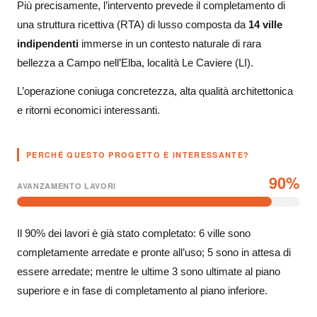
Più precisamente, l’intervento prevede il completamento di
una struttura ricettiva (RTA) di lusso composta da
14 ville
indipendenti
immerse in un contesto naturale di rara
bellezza a Campo nell’Elba, località Le Caviere (LI).
L’operazione coniuga concretezza, alta qualità architettonica
e ritorni economici interessanti.
PERCHÉ QUESTO PROGETTO È INTERESSANTE?
90%
AVANZAMENTO LAVORI
Il 90% dei lavori è già stato completato: 6 ville sono
completamente arredate e pronte all’uso; 5 sono in attesa di
essere arredate; mentre le ultime 3 sono ultimate al piano
superiore e in fase di completamento al piano inferiore.