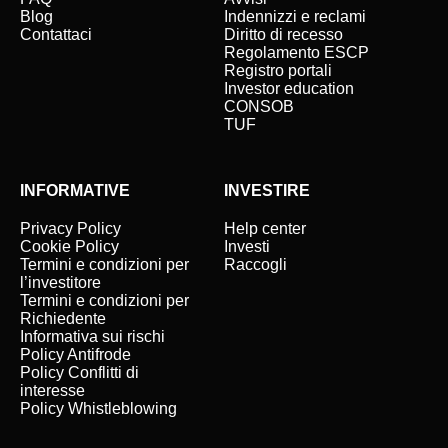
Blog
Indennizzi e reclami
Contattaci
Diritto di recesso
Regolamento ESCP
Registro portali
Investor education
CONSOB
TUF
INFORMATIVE
INVESTIRE
Privacy Policy
Help center
Cookie Policy
Investi
Termini e condizioni per
Raccogli
l’investitore
Termini e condizioni per
Richiedente
Informativa sui rischi
Policy Antifrode
Policy Conflitti di
interesse
Policy Whistleblowing